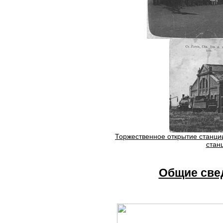
Торжественное открытие станци
стан
Общие све